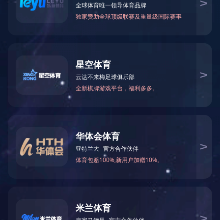
在生产过程中，公司发现某款产品的良品率始终无法达到
预设目标，导致生产成本上升和客户满意度下降。为了解
决这个问题，公司决定引入6σ方法进行质量管理。
首先，公司成立了一个由跨部门成员组成的
6σ团队，负责
分析和解决SMT生产过程中的质量问题。团队通过收集和
分析生产数据，识别出影响良品率的关键因素，包括锡膏
印刷不良、元件贴装偏移、焊接缺陷等。
接着，团队运用
6σ的DMAIC（定义、测量、分析、改
进、控制）流程进行问题解决。在定义阶段，团队明确了
提高良品率的目标和范围；在测量阶段，团队制定了详细
的数据收集和分析计划；在分析阶段，团队利用统计工具
对收集到的数据进行分析，找出了问题的根源；在改进阶
段，团队针对问题根源制定了改进措施，如优化锡膏印刷
参数、调整贴装机器精度、改进焊接工艺等；在控制阶
段，团队建立了监控机制，确保改进措施能够持续有效地