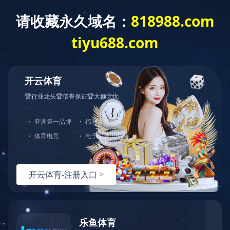
SMT产品质量管理中的应用例
2024-03-14
SMT（Surface Mount Technology，表面贴装技术）是
一种将电子元件直接焊接到印刷电路板表面的技术，广泛
应用于现代电子产品制造中。在SMT产品质量管理中，
6σ（六西格玛）方法的应用可以有效提升产品质量和生产
效率。以下是一个关于6σ方法在SMT产品质量管理中应用
的具体例子。
某电子产品制造公司采用
SMT技术进行电路板组装生产。