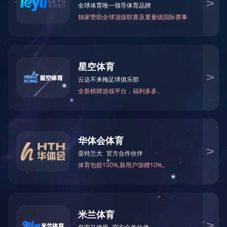
DIP插件加工
开云官方网页版
DIP插件加工
开云官方网页版
DIP插件加工
开云官方网页版
DIP插件加工
开云官方网页版
DIP插件加工