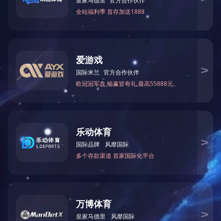
MPPT太阳能控制器 系列
成品组装