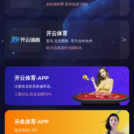
<
1
2
3
4
5
6
>
关于我们
产品中心
制造能力
品质保障
应用领域
新闻动态
人才招聘
开云（中国）